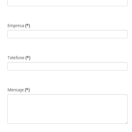
Empresa
(*)
Telefone
(*)
Mensaje
(*)