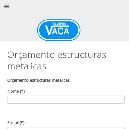
Orçamento estructuras
metalicas
Orçamento estructuras metalicas
Nome
(*)
E-mail
(*)