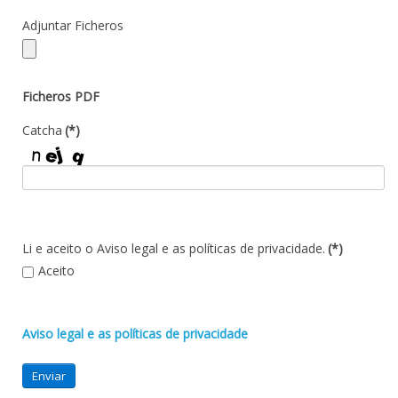
Adjuntar Ficheros
Ficheros PDF
Catcha
(*)
Li e aceito o Aviso legal e as políticas de privacidade.
(*)
Aceito
Aviso legal e as políticas de privacidade