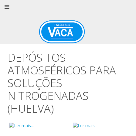
DEPÓSITOS
ATMOSFÉRICOS PARA
SOLUÇÕES
NITROGENADAS
(HUELVA)