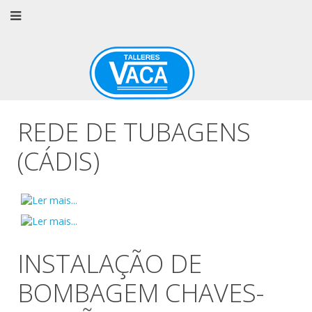
REDE DE TUBAGENS
(CÁDIS)
INSTALAÇÃO DE
BOMBAGEM CHAVES-