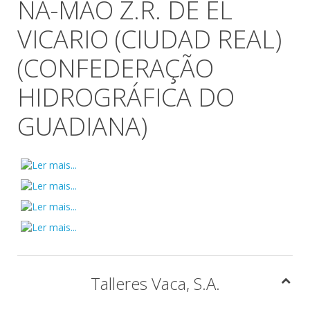
NA-MÃO Z.R. DE EL
VICARIO (CIUDAD REAL)
(CONFEDERAÇÃO
HIDROGRÁFICA DO
GUADIANA)
Talleres Vaca, S.A.