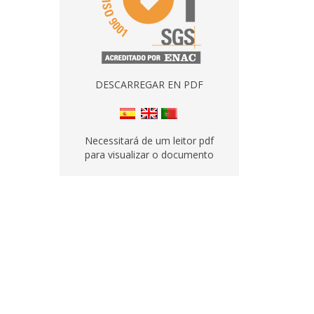
DESCARREGAR EN PDF
Necessitará de um leitor pdf
para visualizar o documento