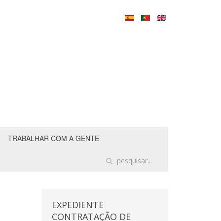
TRABALHAR COM A GENTE
EXPEDIENTE
CONTRATAÇÃO DE