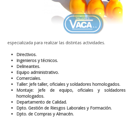
especializada para realizar las distintas actividades.
Directivos.
Ingenieros y técnicos.
Delineantes.
Equipo administrativo.
Comerciales.
Taller: Jefe taller, oficiales y soldadores homologados.
Montaje: Jefe de equipo, oficiales y soldadores
homologados.
Departamento de Calidad.
Dpto. Gestión de Riesgos Laborales y Formación.
Dpto. de Compras y Almacén.