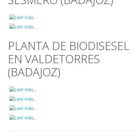
PLANTA DE BIODISESEL
EN VALDETORRES
(BADAJOZ)