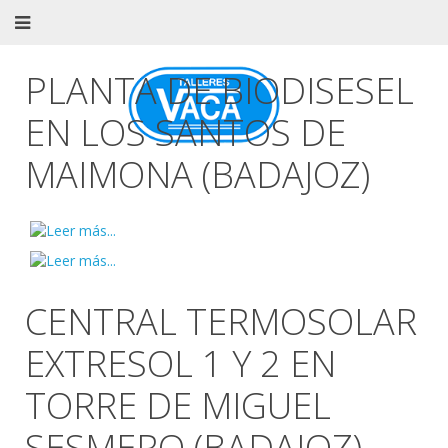
PLANTA DE BIODISESEL
EN LOS SANTOS DE
MAIMONA (BADAJOZ)
CENTRAL TERMOSOLAR
EXTRESOL 1 Y 2 EN
TORRE DE MIGUEL
SESMERO (BADAJOZ)