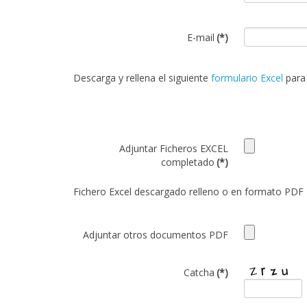
E-mail
(*)
Descarga y rellena el siguiente
formulario Excel
para 
Adjuntar Ficheros EXCEL
completado
(*)
Fichero Excel descargado relleno o en formato PDF
Adjuntar otros documentos PDF
Catcha
(*)