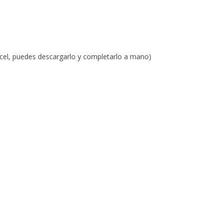
Excel, puedes descargarlo y completarlo a mano)