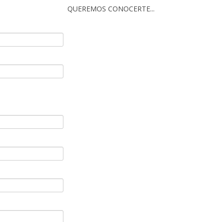
QUEREMOS CONOCERTE...