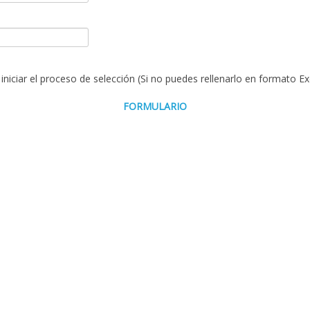
iniciar el proceso de selección (Si no puedes rellenarlo en formato 
FORMULARIO