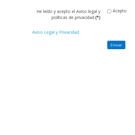
Acepto
He leído y acepto el Aviso legal y
políticas de privacidad
(*)
Aviso Legal y Privacidad