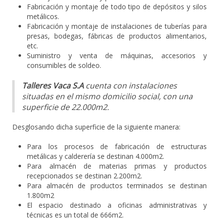
Fabricación y montaje de todo tipo de depósitos y silos
metálicos.
Fabricación y montaje de instalaciones de tuberías para
presas, bodegas, fábricas de productos alimentarios,
etc.
Suministro y venta de máquinas, accesorios y
consumibles de soldeo.
Talleres Vaca S.A
cuenta con instalaciones
situadas en el mismo domicilio social, con una
superficie de 22.000m2.
Desglosando dicha superficie de la siguiente manera:
Para los procesos de fabricación de estructuras
metálicas y calderería se destinan 4.000m2.
Para almacén de materias primas y productos
recepcionados se destinan 2.200m2.
Para almacén de productos terminados se destinan
1.800m2
El espacio destinado a oficinas administrativas y
técnicas es un total de 666m2.