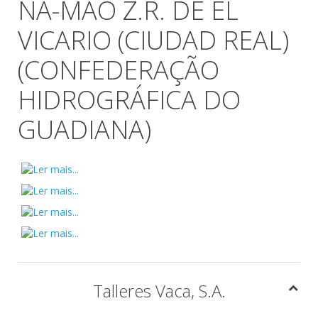
NA-MÃO Z.R. DE EL
VICARIO (CIUDAD REAL)
(CONFEDERAÇÃO
HIDROGRÁFICA DO
GUADIANA)
Talleres Vaca, S.A.