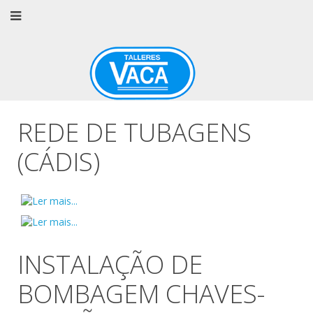
REDE DE TUBAGENS
(CÁDIS)
INSTALAÇÃO DE
BOMBAGEM CHAVES-