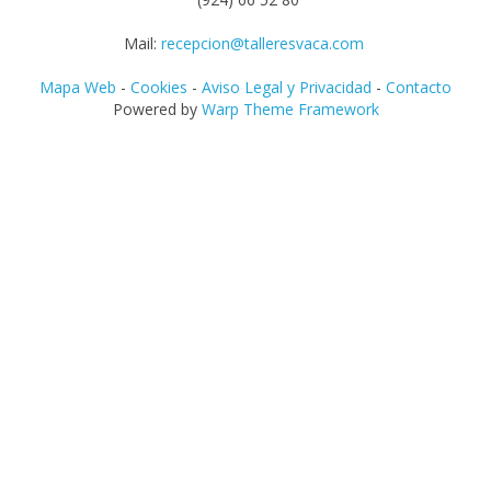
Mail:
recepcion@talleresvaca.com
Mapa Web
-
Cookies
-
Aviso Legal y Privacidad
-
Contacto
Powered by
Warp Theme Framework