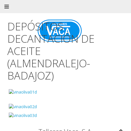
DEPÓSITOS
DECANTACIÓN DE
ACEITE
(ALMENDRALEJO-
BADAJOZ)