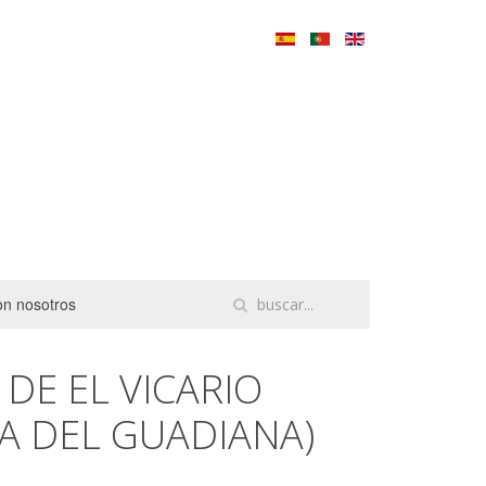
on nosotros
DE EL VICARIO
A DEL GUADIANA)