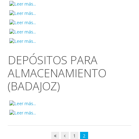
DEPÓSITOS PARA
ALMACENAMIENTO
(BADAJOZ)
1
2