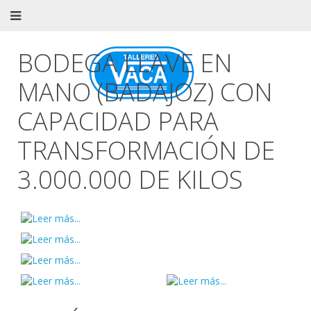
BODEGA LLAVE EN
MANO (BADAJOZ) CON
CAPACIDAD PARA
TRANSFORMACIÓN DE
3.000.000 DE KILOS